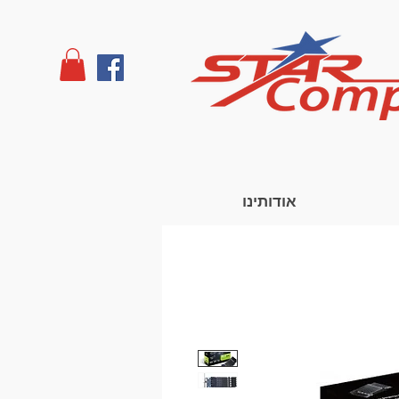
אודותינו