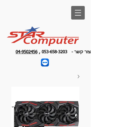
צור קשר -
053-658-3203
,
04-9502456