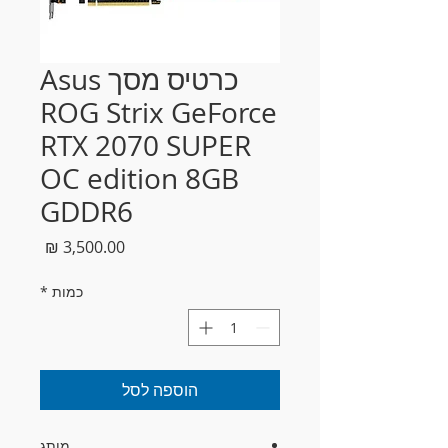
כרטיס מסך Asus
ROG Strix GeForce
RTX 2070 SUPER
OC edition 8GB
GDDR6
מחיר
כמות
*
הוספה לסל
מותג