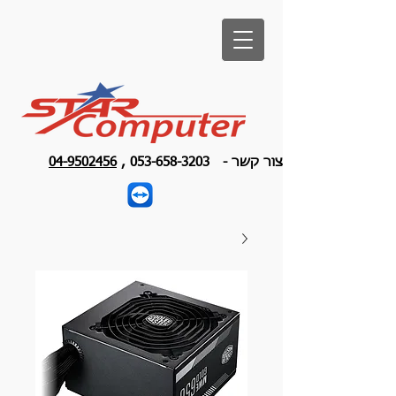
צור קשר -
053-658-3203
,
04-9502456