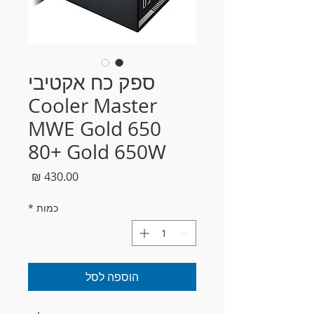
ספק כח אקטיבי
Cooler Master
MWE Gold 650
80+ Gold 650W
מחיר
כמות
*
הוספה לסל