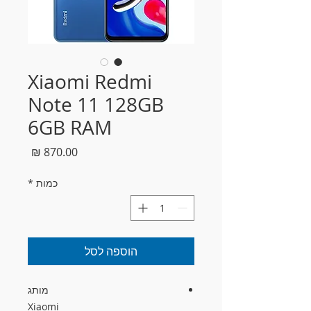
Xiaomi Redmi
Note 11 128GB
6GB RAM
מחיר
כמות
*
הוספה לסל
מותג
Xiaomi