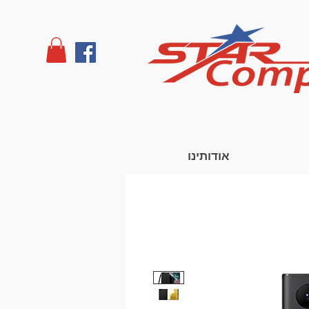
אודותינו