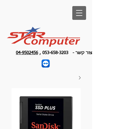
צור קשר -
053-658-3203
,
04-9502456