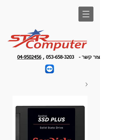
צור קשר -
053-658-3203
,
04-9502456