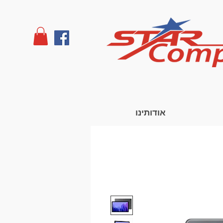
אודותינו