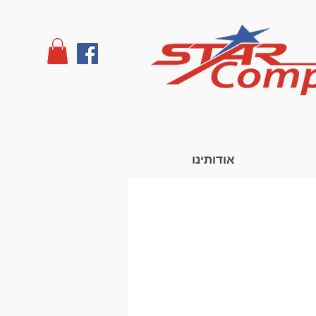
אודותינו