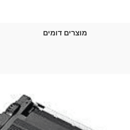
מוצרים דומים