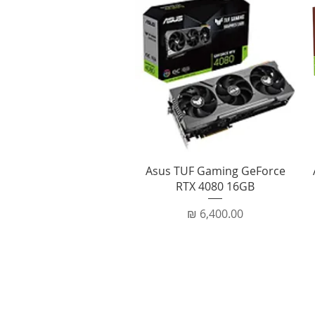
תצוגה מהירה
Asus TUF Gaming GeForce
RTX 4080 16GB
מחיר