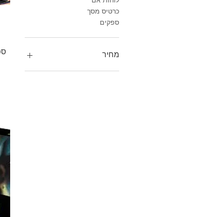
כרטיס מסך
ספקים
מחיר