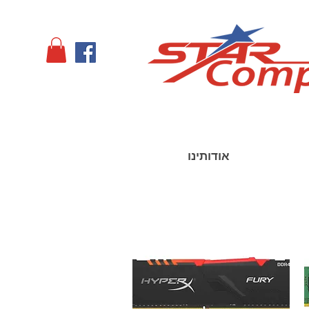
אודותינו